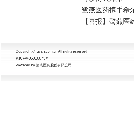
鹭燕医药携手希
【喜报】鹭燕医
Copyright © luyan.com.cn All rights reserved.
闽ICP备05016675号
Powered by 鹭燕医药股份有限公司