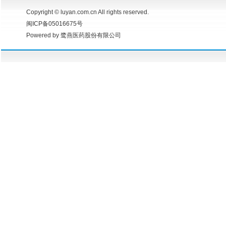
Copyright © luyan.com.cn All rights reserved.
闽ICP备05016675号
Powered by 鹭燕医药股份有限公司