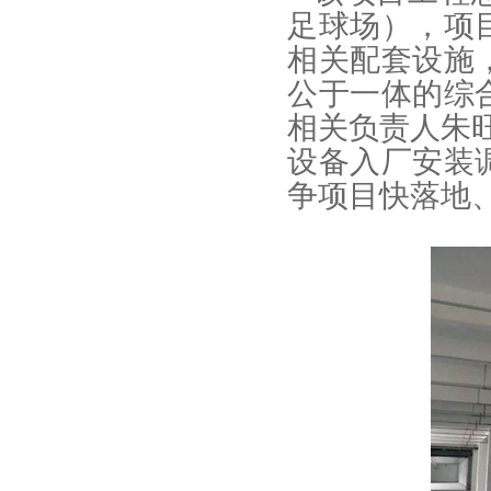
足球场），项
相关配套设施
公于一体的综
相关负责人朱
设备入厂安装
争项目快落地